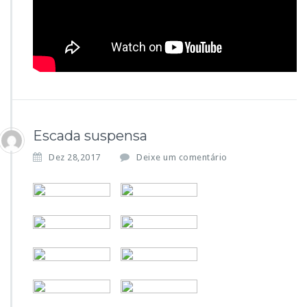
Escada suspensa
Dez 28,2017
Deixe um comentário