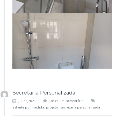
Secretária Personalizada
Jul 22,2021
Deixe um comentário
estante por medida
projeto
secretária personalizada
,
,