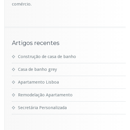
comércio.
Artigos recentes
Construção de casa de banho
Casa de banho grey
Apartamento Lisboa
Remodelação Apartamento
Secretária Personalizada