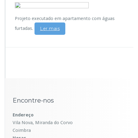
Projeto executado em apartamento com águas
furtadas.
Ler mais
Encontre-nos
Endereço
Vila Nova, Miranda do Corvo
Coimbra
Horas