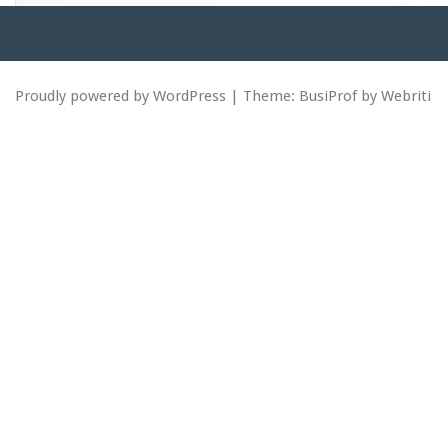
Proudly powered by WordPress
| Theme:
BusiProf
by Webriti