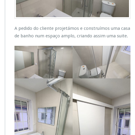
A pedido do cliente projetámos e construímos uma casa
de banho num espaço amplo, criando assim uma suite.