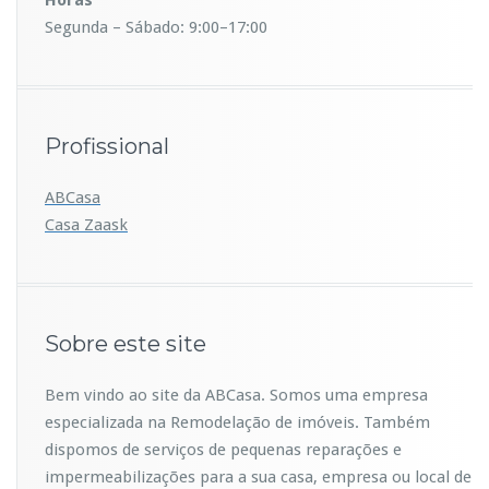
Segunda – Sábado: 9:00–17:00
Profissional
ABCasa
Casa
Zaask
Sobre este site
Bem vindo ao site da ABCasa. Somos uma empresa
especializada na Remodelação de imóveis. Também
dispomos de serviços de pequenas reparações e
impermeabilizações para a sua casa, empresa ou local de