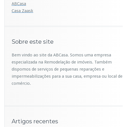
ABCasa
Casa
Zaask
Sobre este site
Bem vindo ao site da ABCasa. Somos uma empresa
especializada na Remodelação de imóveis. Também
dispomos de serviços de pequenas reparações e
impermeabilizações para a sua casa, empresa ou local de
comércio.
Artigos recentes