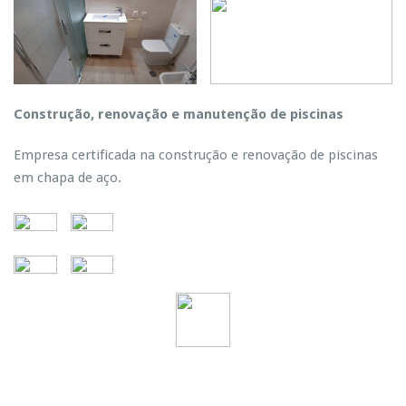
Construção, renovação e manutenção de piscinas
Empresa certificada na construção e renovação de piscinas
em chapa de aço.