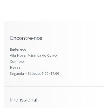
Encontre-nos
Endereço
Vila Nova, Miranda do Corvo
Coimbra
Horas
Segunda – Sábado: 9:00–17:00
Profissional