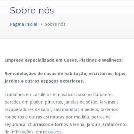
Sobre nós
Página inicial
/
Sobre nós
Empresa especializada em Casas, Piscinas e Wellness:
Remodelações
de casas de habitação, escritórios, lojas,
jardins e outros espaços exteriores.
Trabalhos em: azulejos e mosaicos, soalho flutuante,
paredes em pladur, pinturas, janelas de sótão, lareiras e
recuperadores de calor, salamandras a pellets, fazemos
roupeiros e outras estruturas por medida, portas de
segurança, churrascos e fornos a lenha, jardins, tratamento
de infiltrações, entre outros.