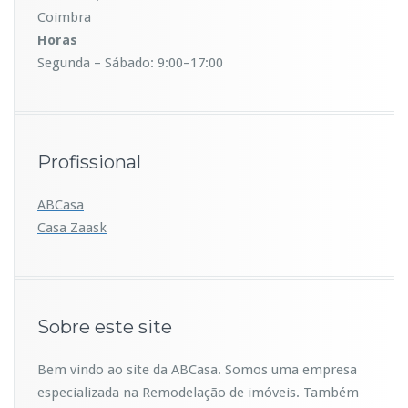
Coimbra
Horas
Segunda – Sábado: 9:00–17:00
Profissional
ABCasa
Casa
Zaask
Sobre este site
Bem vindo ao site da ABCasa. Somos uma empresa
especializada na Remodelação de imóveis. Também