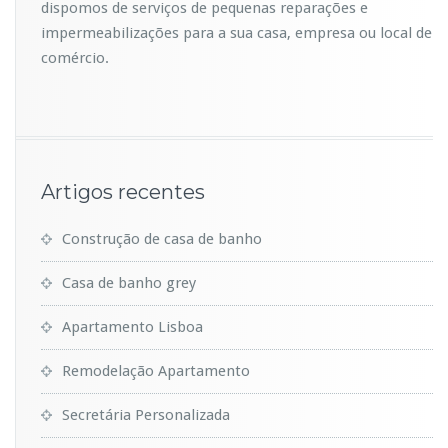
dispomos de serviços de pequenas reparações e
impermeabilizações para a sua casa, empresa ou local de
comércio.
Artigos recentes
Construção de casa de banho
Casa de banho grey
Apartamento Lisboa
Remodelação Apartamento
Secretária Personalizada