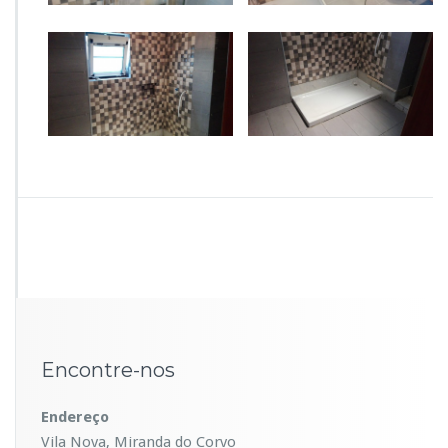
Encontre-nos
Endereço
Vila Nova, Miranda do Corvo