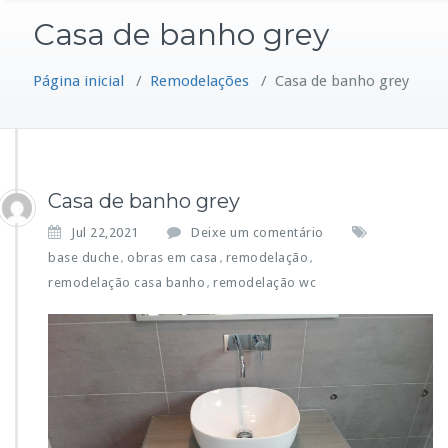
Casa de banho grey
Página inicial
/
Remodelações
/
Casa de banho grey
Casa de banho grey
Jul 22,2021
Deixe um comentário
base duche
obras em casa
remodelação
,
,
,
remodelação casa banho
remodelação wc
,