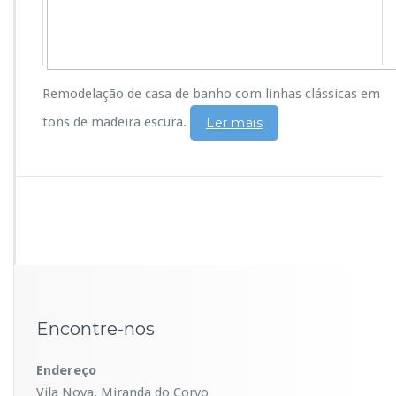
Remodelação de casa de banho com linhas clássicas em
tons de madeira escura.
Ler mais
Encontre-nos
Endereço
Vila Nova, Miranda do Corvo