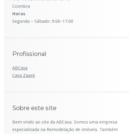
Coimbra
Horas
Segunda – Sábado: 9:00–17:00
Profissional
ABCasa
Casa
Zaask
Sobre este site
Bem vindo ao site da ABCasa. Somos uma empresa
especializada na Remodelação de imóveis. Também