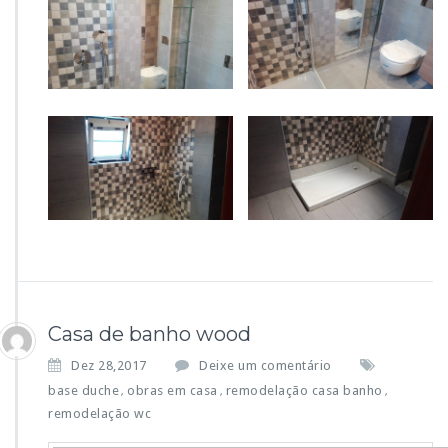
Casa de banho wood
Dez 28,2017
Deixe um comentário
base duche
obras em casa
remodelação casa banho
,
,
,
remodelação wc