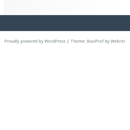
Proudly powered by WordPress
| Theme:
BusiProf
by Webriti