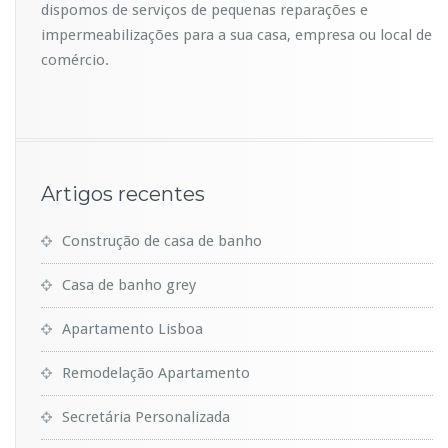
dispomos de serviços de pequenas reparações e
impermeabilizações para a sua casa, empresa ou local de
comércio.
Artigos recentes
Construção de casa de banho
Casa de banho grey
Apartamento Lisboa
Remodelação Apartamento
Secretária Personalizada